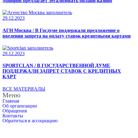
Минфин предлагает легализовать онлайн-казино
29.12.2023
АГН Москва / В Госдуме поддержали предложение о
введении запрета на оплату ставок кредитными картами
29.12.2023
SPORTCLAN / В ГОСУДАРСТВЕННОЙ ДУМЕ
ПОДДЕРЖАЛИ ЗАПРЕТ СТАВОК С КРЕДИТНЫХ
КАРТ
ВСЕ МАТЕРИАЛЫ
Меню
Главная
Об организации
Обращения
Контакты
Обратиться в ассоциацию