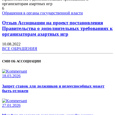
6
Обращения в органы государственной власти
Отзыв Ассоциации на проект постановления
Правительства о дополнительных требованиях к
организаторам азартных игр
10.08.2022
ВСЕ ОБРАЩЕНИЯ
СМИ ОБ АССОЦИАЦИИ
18.03.2026
Запрет ставок для должников и недееспособных может
быть отложен
27.01.2026