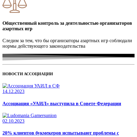
Общественный контроль за деятельностью организаторов
азартных игр
Следим за тем, что бы организаторы азартных игр соблюдали
нормы действующего законодательства
НОВОСТИ АССОЦИАЦИИ
14.12.2023
Ассоциация «УАИЛ» выступила в Совете Федерации
02.10.2023
20% клиентов букмекеров испытывают проблемы с