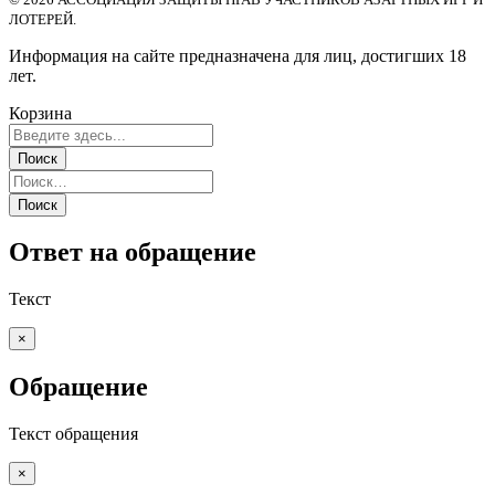
ЛОТЕРЕЙ.
Информация на сайте предназначена для лиц, достигших 18
лет.
Корзина
Ответ на обращение
Текст
×
Обращение
Текст обращения
×