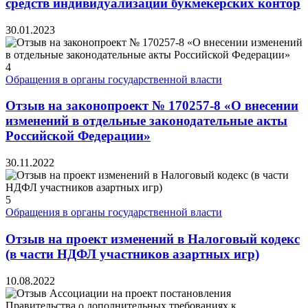
средств индивидуализации букмекерских контор
30.01.2023
4
Обращения в органы государственной власти
Отзыв на законопроект № 170257-8 «О внесении
изменений в отдельные законодательные акты
Российской Федерации»
30.11.2022
5
Обращения в органы государственной власти
Отзыв на проект изменений в Налоговый кодекс
(в части НДФЛ участников азартных игр)
10.08.2022