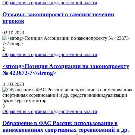
Обращения в органы государственной власти
Отзывы: законопроект о самоисключении
игроков
02.10.2023
2
Обращения в органы государственной власти
<strong>Позиция Ассоциации по законопроекту
№ 423673-7</strong>
31.03.2023
3
Обращения в органы государственной власти
Обращение в ФАС России: использование в
наименованиях спортивных соревнований и др.