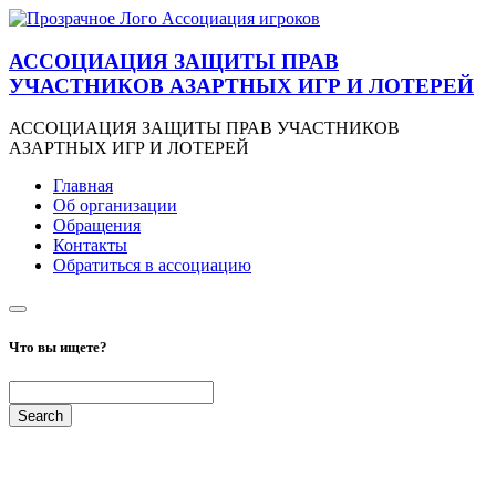
АССОЦИАЦИЯ ЗАЩИТЫ ПРАВ
УЧАСТНИКОВ АЗАРТНЫХ ИГР И ЛОТЕРЕЙ
АССОЦИАЦИЯ ЗАЩИТЫ ПРАВ УЧАСТНИКОВ
АЗАРТНЫХ ИГР И ЛОТЕРЕЙ
Главная
Об организации
Обращения
Контакты
Обратиться в ассоциацию
Что вы ищете?