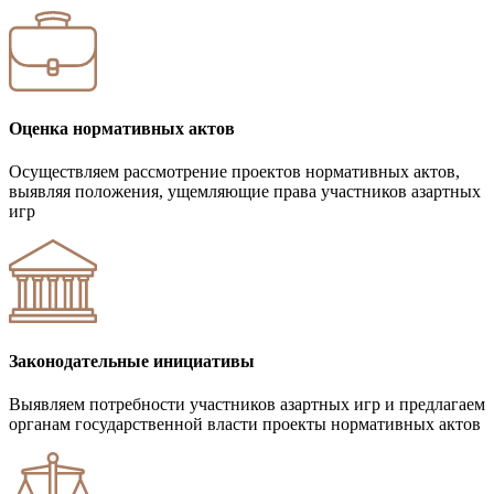
Оценка нормативных актов
Осуществляем рассмотрение проектов нормативных актов,
выявляя положения, ущемляющие права участников азартных
игр
Законодательные инициативы
Выявляем потребности участников азартных игр и предлагаем
органам государственной власти проекты нормативных актов