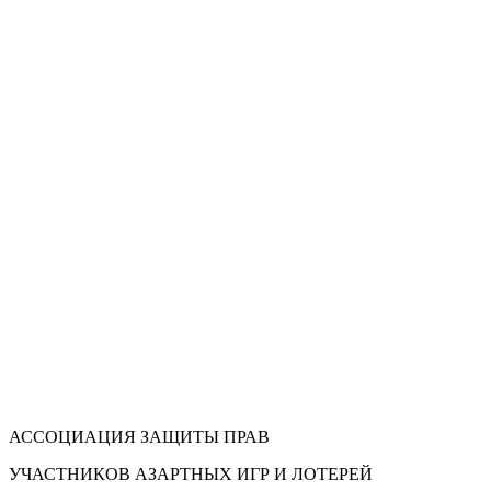
АССОЦИАЦИЯ ЗАЩИТЫ ПРАВ
УЧАСТНИКОВ АЗАРТНЫХ ИГР И ЛОТЕРЕЙ