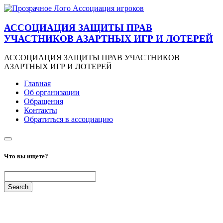
АССОЦИАЦИЯ ЗАЩИТЫ ПРАВ
УЧАСТНИКОВ АЗАРТНЫХ ИГР И ЛОТЕРЕЙ
АССОЦИАЦИЯ ЗАЩИТЫ ПРАВ УЧАСТНИКОВ
АЗАРТНЫХ ИГР И ЛОТЕРЕЙ
Главная
Об организации
Обращения
Контакты
Обратиться в ассоциацию
Что вы ищете?