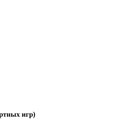
ртных игр)