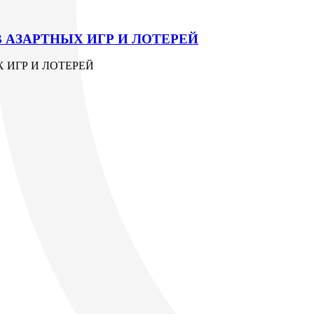
АЗАРТНЫХ ИГР И ЛОТЕРЕЙ
 ИГР И ЛОТЕРЕЙ