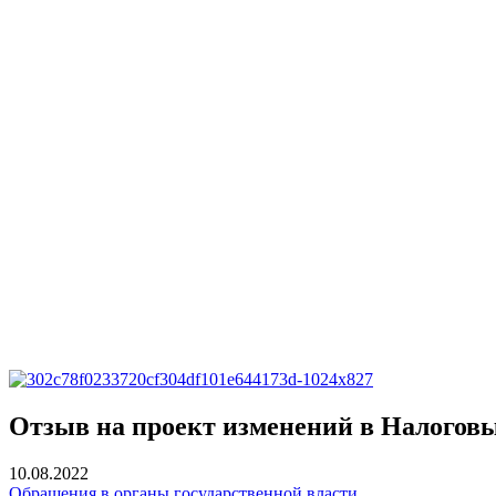
Отзыв на проект изменений в Налоговы
10.08.2022
Обращения в органы государственной власти