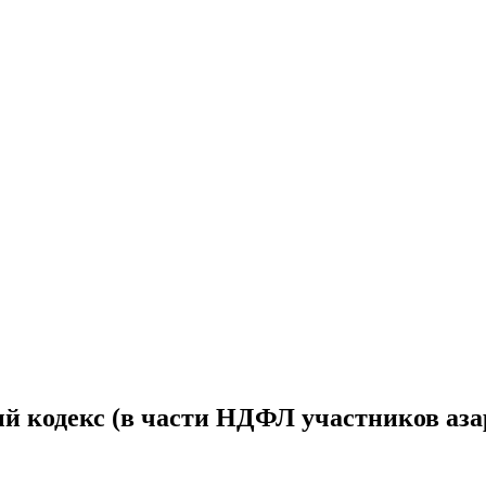
й кодекс (в части НДФЛ участников аза