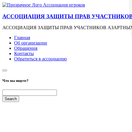
АССОЦИАЦИЯ ЗАЩИТЫ ПРАВ УЧАСТНИКОВ 
АССОЦИАЦИЯ ЗАЩИТЫ ПРАВ УЧАСТНИКОВ АЗАРТНЫХ
Главная
Об организации
Обращения
Контакты
Обратиться в ассоциацию
Что вы ищете?